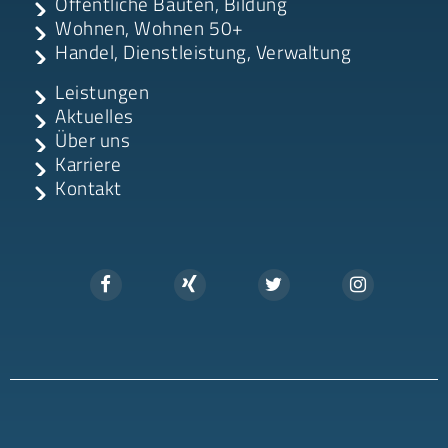
Öffentliche Bauten, Bildung
Wohnen, Wohnen 50+
Handel, Dienstleistung, Verwaltung
Leistungen
Aktuelles
Über uns
Karriere
Kontakt