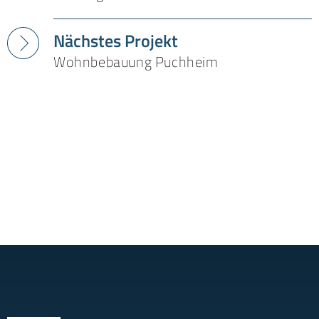
Nächstes Projekt
Wohnbebauung Puchheim