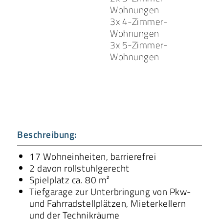
Wohnungen
3x 4-Zimmer-
Wohnungen
3x 5-Zimmer-
Wohnungen
Beschreibung:
17 Wohneinheiten, barrierefrei
2 davon rollstuhlgerecht
Spielplatz ca. 80 m²
Tiefgarage zur Unterbringung von Pkw-
und Fahrradstellplätzen, Mieterkellern
und der Technikräume