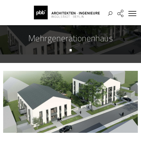
Mehrgenerationenhaus