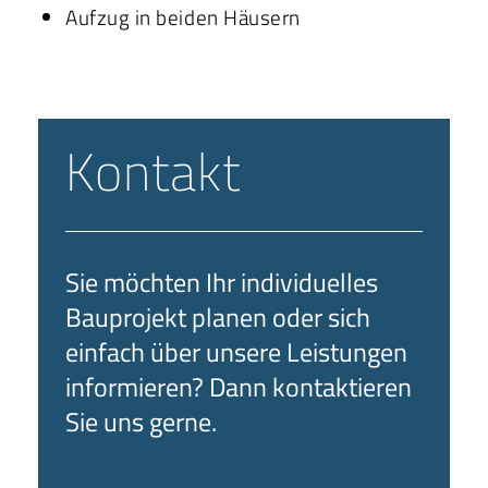
Aufzug in beiden Häusern
Kontakt
Sie möchten Ihr individuelles
Bauprojekt planen oder sich
einfach über unsere Leistungen
informieren? Dann kontaktieren
Sie uns gerne.