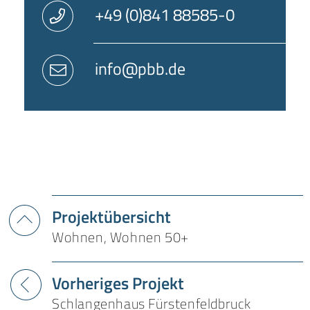
+49 (0)841 88585-0
info@pbb.de
Projektübersicht
Wohnen, Wohnen 50+
Vorheriges Projekt
Schlangenhaus Fürstenfeldbruck