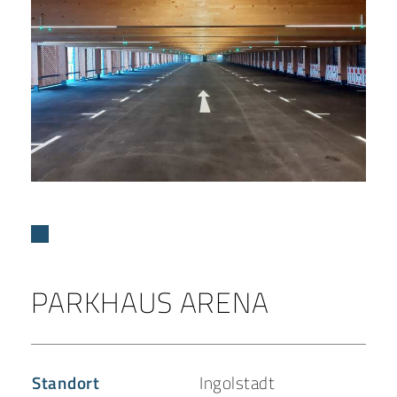
PARKHAUS ARENA
Standort
Ingolstadt