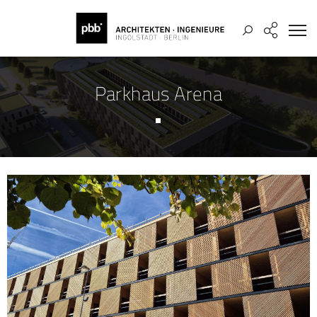
Parkhaus Arena