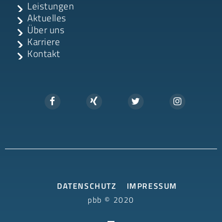
Leistungen
Aktuelles
Über uns
Karriere
Kontakt
DATENSCHUTZ
IMPRESSUM
pbb © 2020