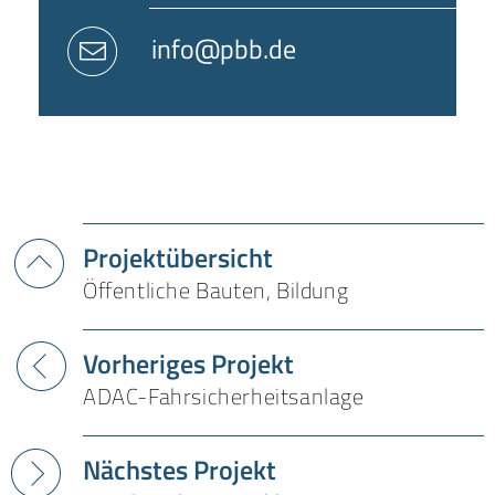
info@pbb.de
Projektübersicht
Öffentliche Bauten, Bildung
Vorheriges Projekt
ADAC-Fahrsicherheitsanlage
Nächstes Projekt