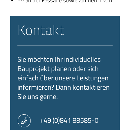
PV an der Fassade sowie auf dem Dach
Kontakt
Sie möchten Ihr individuelles
Bauprojekt planen oder sich
einfach über unsere Leistungen
informieren? Dann kontaktieren
Sie uns gerne.
+49 (0)841 88585-0