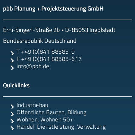
pbb Planung + Projektsteuerung GmbH
Erni-Singerl-Straße 2b
• D-
85053
Ingolstadt
Bundesrepublik Deutschland
T
+49 (0)841 88585-0
F
+49 (0)841 88585-617
info@pbb.de
Quicklinks
Industriebau
Öffentliche Bauten, Bildung
Wohnen, Wohnen 50+
Handel, Dienstleistung, Verwaltung