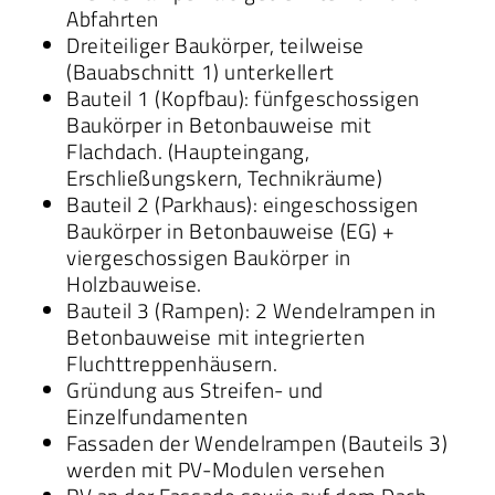
Abfahrten
Dreiteiliger Baukörper, teilweise
(Bauabschnitt 1) unterkellert
Bauteil 1 (Kopfbau): fünfgeschossigen
Baukörper in Betonbauweise mit
Flachdach. (Haupteingang,
Erschließungskern, Technikräume)
Bauteil 2 (Parkhaus): eingeschossigen
Baukörper in Betonbauweise (EG) +
viergeschossigen Baukörper in
Holzbauweise.
Bauteil 3 (Rampen): 2 Wendelrampen in
Betonbauweise mit integrierten
Fluchttreppenhäusern.
Gründung aus Streifen- und
Einzelfundamenten
Fassaden der Wendelrampen (Bauteils 3)
werden mit PV-Modulen versehen