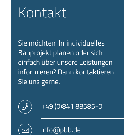
Kontakt
Sie möchten Ihr individuelles
Bauprojekt planen oder sich
einfach über unsere Leistungen
informieren? Dann kontaktieren
Sie uns gerne.
+49 (0)841 88585-0
info@pbb.de