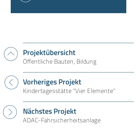
Projektübersicht
Öffentliche Bauten, Bildung
Vorheriges Projekt
Kindertagesstätte "Vier Elemente"
Nächstes Projekt
ADAC-Fahrsicherheitsanlage