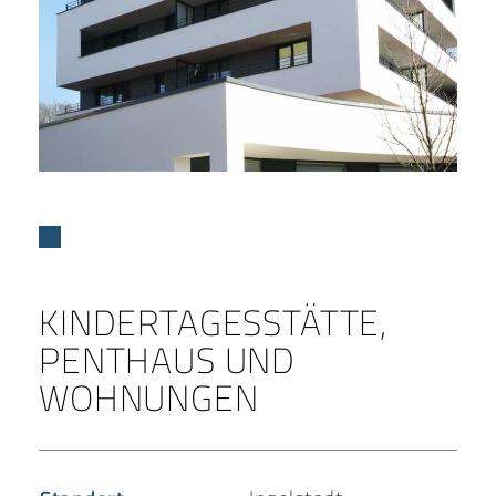
KINDERTAGESSTÄTTE,
PENTHAUS UND
WOHNUNGEN