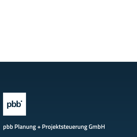
pbb Planung + Projektsteuerung GmbH